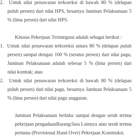
2.
Untuk nilai penawaran terkoreksi di bawah 80 % (delapan
puluh persen) dari nilai HPS, besarnya Jaminan Pelaksanaan 5
% (lima persen) dari nilai HPS.
Khusus Pekerjaan Terintegrasi adalah sebagai berikut :
1.
Untuk nilai penawaran terkoreksi antara 80 % (delapan puluh
persen) sampai dengan 100 % (seratus persen) dari nilai pagu,
Jaminan Pelaksanaan adalah sebesar 5 % (lima persen) dari
nilai kontrak; atau
2.
Untuk nilai penawaran terkoreksi di bawah 80 % (delapan
puluh persen) dari nilai pagu, besarnya Jaminan Pelaksanaan 5
% (lima persen) dari nilai pagu anggaran.
Jaminan Pelaksanaan berlaku sampai dengan serah terima
pekerjaan pengadaanBarang/Jasa Lainnya atau serah terima
pertama (Provisional Hand Over) Pekerjaan Konstruksi.