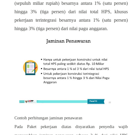
(sepuluh miliar rupiah) besarnya antara 1% (satu persen)
hingga 3% (tiga persen) dari nilai total HPS, khusus
pekerjaan terintegrasi besarnya antara 1% (satu persen)
hingga 3% (tiga persen) dari nilai pagu anggaran.
Contoh perhitungan jaminan penawaran
Pada Paket pekerjaan diatas disyaratkan penyedia wajib