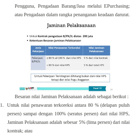
Pengguna, Pengadaan Barang/Jasa melalui EPurchasing;
atau Pengadaan dalam rangka penanganan keadaan darurat.
Besaran nilai Jaminan Pelaksanaan adalah sebagai berikut :
1.
Untuk nilai penawaran terkoreksi antara 80 % (delapan puluh
persen) sampai dengan 100% (seratus persen) dari nilai HPS,
Jaminan Pelaksanaan adalah sebesar 5% (lima persen) dari nilai
kontrak; atau