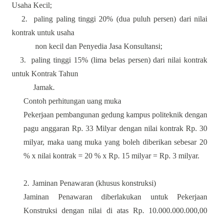
Usaha Kecil;
2.
paling paling tinggi 20% (dua puluh persen) dari nilai
kontrak untuk usaha
non kecil dan Penyedia Jasa Konsultansi;
3.
paling tinggi 15% (lima belas persen) dari nilai kontrak
untuk Kontrak Tahun
Jamak.
Contoh perhitungan uang muka
Pekerjaan pembangunan gedung kampus politeknik dengan
pagu anggaran Rp. 33 Milyar dengan nilai kontrak Rp. 30
milyar, maka uang muka yang boleh diberikan sebesar 20
% x nilai kontrak = 20 % x Rp. 15 milyar = Rp. 3 milyar.
2.
Jaminan Penawaran (khusus konstruksi)
Jaminan Penawaran diberlakukan untuk Pekerjaan
Konstruksi dengan nilai di atas Rp. 10.000.000.000,00