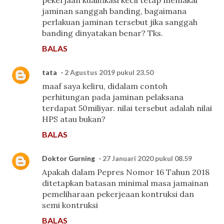
jaminan sanggah banding, bagaimana
perlakuan jaminan tersebut jika sanggah
banding dinyatakan benar? Tks.
BALAS
tata
2 Agustus 2019 pukul 23.50
maaf saya keliru, didalam contoh
perhitungan pada jaminan pelaksana
terdapat 50miliyar. nilai tersebut adalah nilai
HPS atau bukan?
BALAS
Doktor Gurning
27 Januari 2020 pukul 08.59
Apakah dalam Pepres Nomor 16 Tahun 2018
ditetapkan batasan minimal masa jamainan
pemeliharaan pekerjeaan kontruksi dan
semi kontruksi
BALAS