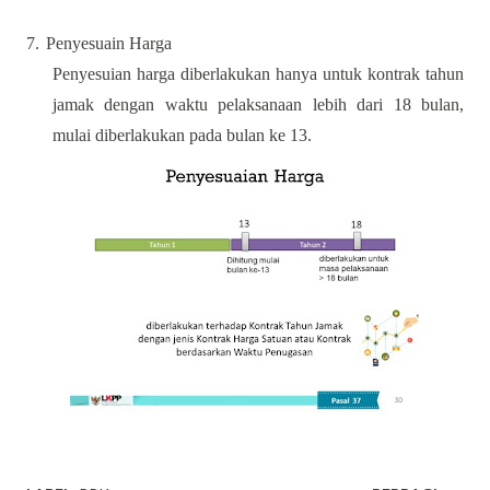
7.
Penyesuain Harga
Penyesuian harga diberlakukan hanya untuk kontrak tahun
jamak dengan waktu pelaksanaan lebih dari 18 bulan,
mulai diberlakukan pada bulan ke 13.