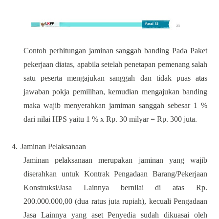
Contoh perhitungan jaminan sanggah banding Pada Paket
pekerjaan diatas, apabila setelah penetapan pemenang salah
satu peserta mengajukan sanggah dan tidak puas atas
jawaban pokja pemilihan, kemudian mengajukan banding
maka wajib menyerahkan jamiman sanggah sebesar 1 %
dari nilai HPS yaitu 1 % x Rp. 30 milyar = Rp. 300 juta.
4.
Jaminan Pelaksanaan
Jaminan pelaksanaan merupakan jaminan yang wajib
diserahkan untuk Kontrak Pengadaan Barang/Pekerjaan
Konstruksi/Jasa Lainnya bernilai di atas Rp.
200.000.000,00 (dua ratus juta rupiah), kecuali Pengadaan
Jasa Lainnya yang aset Penyedia sudah dikuasai oleh