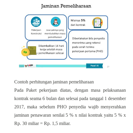
Contoh perhitungan jaminan pemeliharaan
Pada Paket pekerjaan diatas, dengan masa pelaksanaan
kontrak seama 6 bulan dan selesai pada tanggal 1 desember
2017, maka sebelum PHO penyedia wajib menyerahkan
jaminan penawaran senilai 5 % x nilai kontrak yaitu 5 % x
Rp. 30 miliar = Rp. 1,5 miliar.