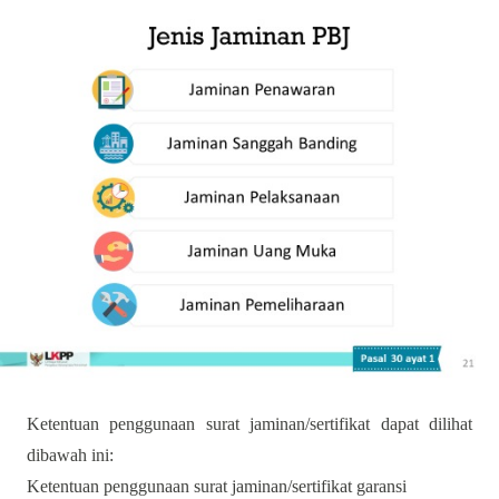
Ketentuan penggunaan surat jaminan/sertifikat dapat dilihat
dibawah ini:
Ketentuan penggunaan surat jaminan/sertifikat garansi