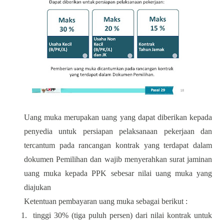
Uang muka merupakan uang yang dapat diberikan kepada
penyedia untuk persiapan pelaksanaan pekerjaan dan
tercantum pada rancangan kontrak yang terdapat dalam
dokumen Pemilihan dan wajib menyerahkan surat jaminan
uang muka kepada PPK sebesar nilai uang muka yang
diajukan
Ketentuan pembayaran uang muka sebagai berikut :
1.
tinggi 30% (tiga puluh persen) dari nilai kontrak untuk