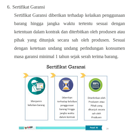
6.
Sertifikat Garansi
Sertifikat Garansi diberikan terhadap kelaikan penggunaan
barang hingga jangka waktu tertentu sesuai dengan
ketentuan dalam kontrak dan diterbitkan oleh produsen atau
pihak yang ditunjuk secara sah oleh produsen. Sesuai
dengan ketetuan undang undang perlndungan konsumen
masa garansi minimal 1 tahun sejak serah terima barang.