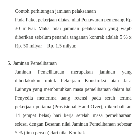
Contoh perhitungan jaminan pelaksanaan
Pada Paket pekerjaan diatas, nilai Penawaran pemenang Rp
30 milyar. Maka nilai jaminan pelaksanaan yang wajib
diberikan sebelum penanda tanganan kontrak adalah 5 % x
Rp. 50 milyar = Rp. 1,5 milyar.
5.
Jaminan Pemeliharaan
Jaminan Pemeliharaan merupakan jaminan yang
diberlakukan untuk Pekerjaan Konstruksi atau Jasa
Lainnya yang membutuhkan masa pemeliharaan dalam hal
Penyedia menerima uang retensi pada serah terima
pekerjaan pertama (Provisional Hand Over), dikembalikan
14 (empat belas) hari kerja setelah masa pemeliharaan
selesai dengan Besaran nilai Jaminan Pemeliharaan sebesar
5 % (lima persen) dari nilai Kontrak.