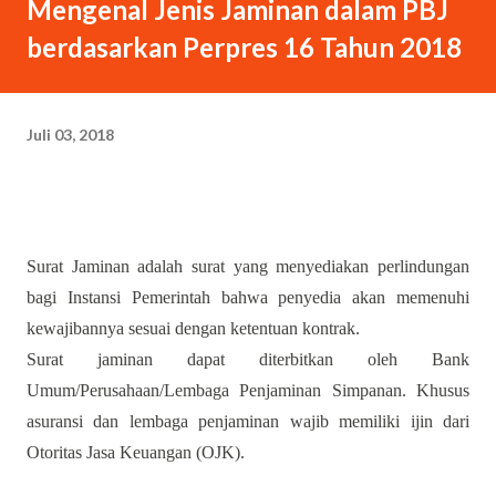
Mengenal Jenis Jaminan dalam PBJ
berdasarkan Perpres 16 Tahun 2018
Juli 03, 2018
Surat Jaminan adalah surat yang menyediakan perlindungan
bagi Instansi Pemerintah bahwa penyedia akan memenuhi
kewajibannya sesuai dengan ketentuan kontrak.
Surat jaminan dapat diterbitkan oleh Bank
Umum/Perusahaan/Lembaga Penjaminan Simpanan. Khusus
asuransi dan lembaga penjaminan wajib memiliki ijin dari
Otoritas Jasa Keuangan (OJK).