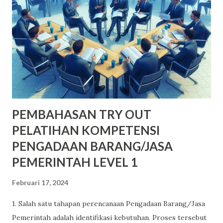
PEMBAHASAN TRY OUT
PELATIHAN KOMPETENSI
PENGADAAN BARANG/JASA
PEMERINTAH LEVEL 1
Februari 17, 2024
1. Salah satu tahapan perencanaan Pengadaan Barang/Jasa
Pemerintah adalah identifikasi kebutuhan. Proses tersebut