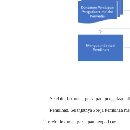
Setelah dokumen persiapan pengadaan d
Pemilihan. Selanjutnya Pokja Pemilihan me
1.
reviu dokumen persiapan pengadaan;