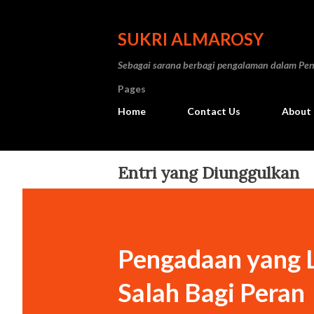
SUKRI ALMAROSY
Sebagai sarana berbagi pengalaman dalam Pe
Pages
Home
Contact Us
About
Entri yang Diunggulkan
Pengadaan yang 
Salah Bagi Peran