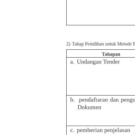
2)
Tahap Pemilihan untuk Metode P
Tahapan
a.
Undangan Tender
b.
pendaftaran dan peng
Dokumen
c.
pemberian penjelasan