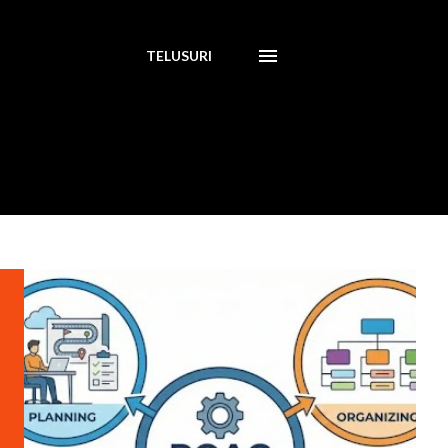
TELUSURI