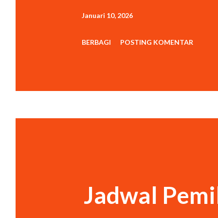
Januari 10, 2026
BERBAGI
POSTING KOMENTAR
Jadwal Pemi