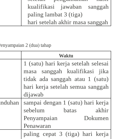
kualifikasi jawaban sanggah
paling lambat 3 (tiga)
hari setelah akhir masa sanggah
enyampaian 2 (dua) tahap
Waktu
1 (satu) hari kerja setelah selesai
masa sanggah kualifikasi jika
tidak ada sanggah atau 1 (satu)
hari kerja setelah semua sanggah
dijawab
unduhan
sampai dengan 1 (satu) hari kerja
sebelum batas akhir
Penyampaian Dokumen
Penawaran
paling cepat 3 (tiga) hari kerja