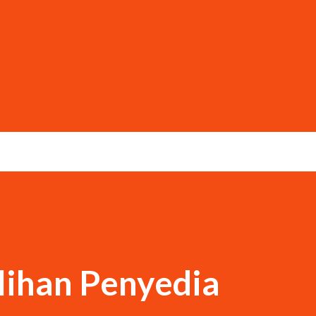
lihan Penyedia