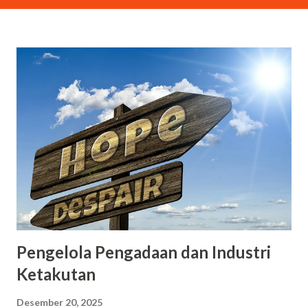
Pengelola Pengadaan dan Industri
Ketakutan
Desember 20, 2025