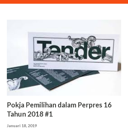
Pokja Pemilihan dalam Perpres 16
Tahun 2018 #1
Januari 18, 2019