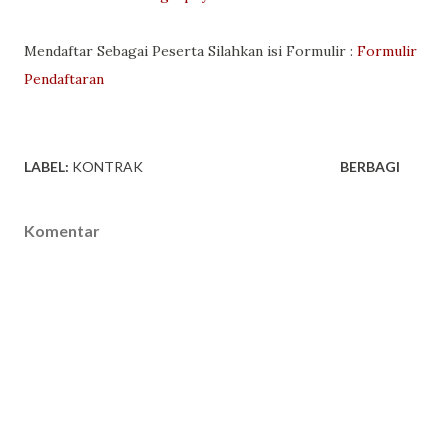
Mendaftar Sebagai Peserta Silahkan isi Formulir :
Formulir
Pendaftaran
LABEL:
KONTRAK
BERBAGI
Komentar