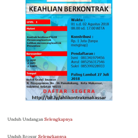
Unduh Undangan
Selengkapnya
Unduh Brosur
Selengkapnya