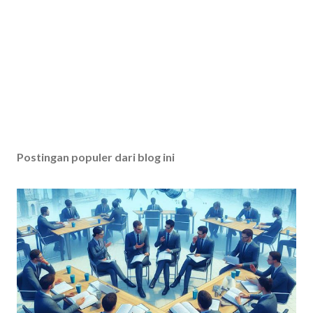
Postingan populer dari blog ini